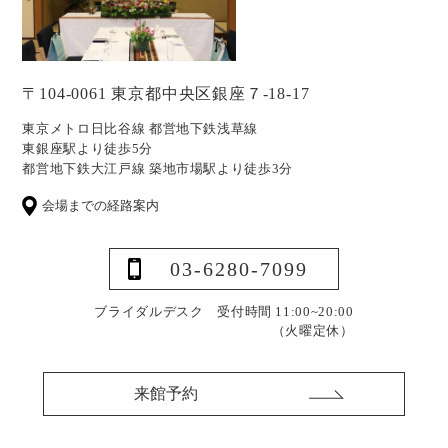
〒104-0061 東京都中央区銀座７-18-17
東京メトロ日比谷線 都営地下鉄浅草線
東銀座駅より徒歩5分
都営地下鉄大江戸線 築地市場駅より徒歩3分
会場までの経路案内
03-6280-7099
ブライダルデスク 受付時間 11:00~20:00
（火曜定休）
来館予約