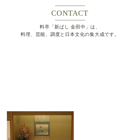
CONTACT
料亭「新ばし 金田中」は、
料理、芸能、調度と日本文化の集大成です。