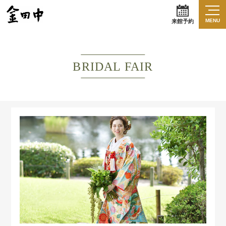
MENU
来館予約
BRIDAL FAIR