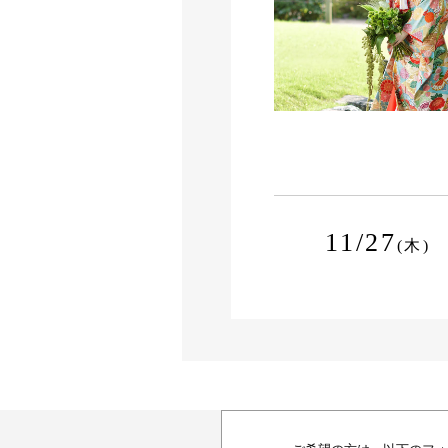
11/27
(木)