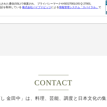
CONTACT
し 金田中」は、
料理、芸能、調度と日本文化の集