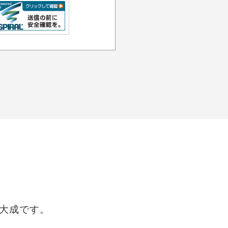
大成です。