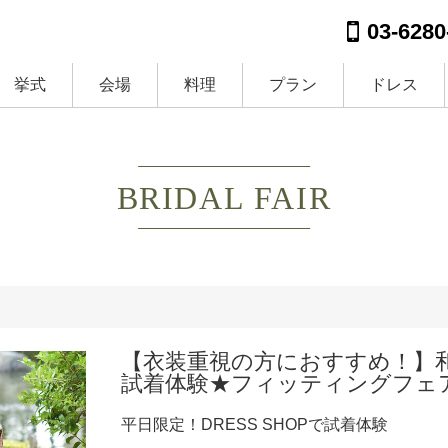
03-6280
挙式
会場
料理
プラン
ドレス
BRIDAL FAIR
【衣装重視の方におすすめ！】
試着体験★フィッティングフェ
平日限定！DRESS SHOPで試着体験