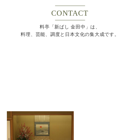
CONTACT
料亭「新ばし 金田中」は、
料理、芸能、調度と日本文化の集大成です。