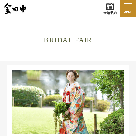
MENU
来館予約
BRIDAL FAIR