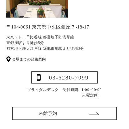
〒104-0061 東京都中央区銀座７-18-17
東京メトロ日比谷線 都営地下鉄浅草線
東銀座駅より徒歩5分
都営地下鉄大江戸線 築地市場駅より徒歩3分
会場までの経路案内
03-6280-7099
ブライダルデスク 受付時間 11:00~20:00
（火曜定休）
来館予約