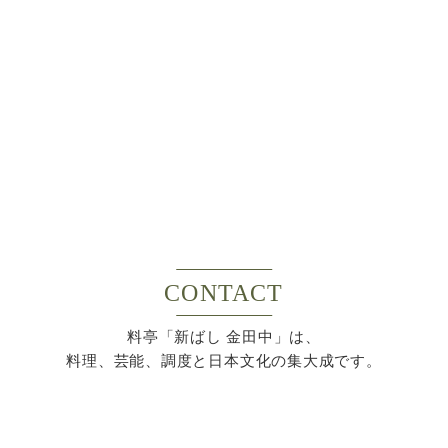
CONTACT
料亭「新ばし 金田中」は、
料理、芸能、調度と日本文化の集大成です。