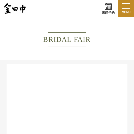
MENU
来館予約
BRIDAL FAIR