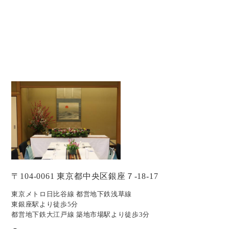
〒104-0061 東京都中央区銀座７-18-17
東京メトロ日比谷線 都営地下鉄浅草線
東銀座駅より徒歩5分
都営地下鉄大江戸線 築地市場駅より徒歩3分