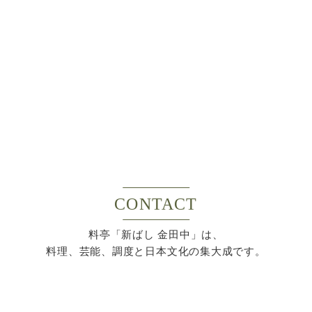
CONTACT
料亭「新ばし 金田中」は、
料理、芸能、調度と日本文化の集大成です。