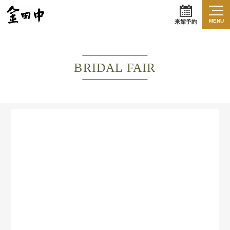
MENU
来館予約
BRIDAL FAIR