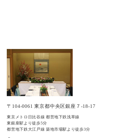
〒104-0061 東京都中央区銀座７-18-17
東京メトロ日比谷線 都営地下鉄浅草線
東銀座駅より徒歩5分
都営地下鉄大江戸線 築地市場駅より徒歩3分