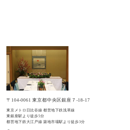
〒104-0061 東京都中央区銀座７-18-17
東京メトロ日比谷線 都営地下鉄浅草線
東銀座駅より徒歩5分
都営地下鉄大江戸線 築地市場駅より徒歩3分