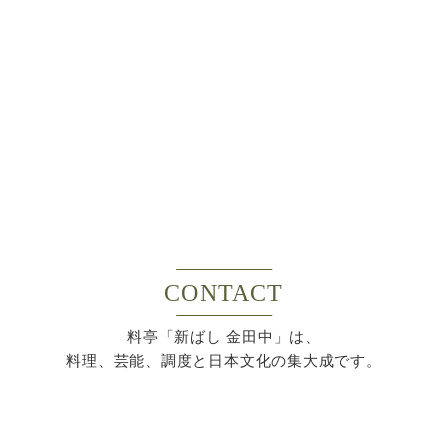
CONTACT
料亭「新ばし 金田中」は、
料理、芸能、調度と日本文化の集大成です。