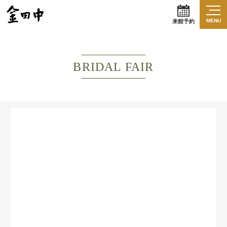
MENU
来館予約
BRIDAL FAIR