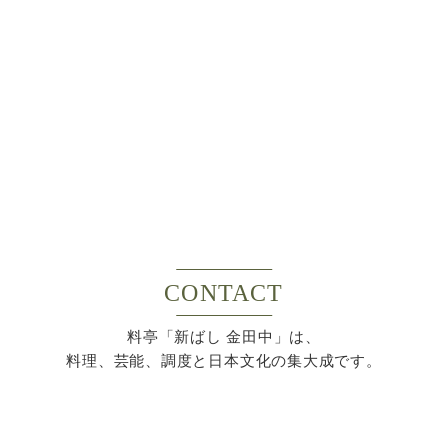
CONTACT
料亭「新ばし 金田中」は、
料理、芸能、調度と日本文化の集大成です。