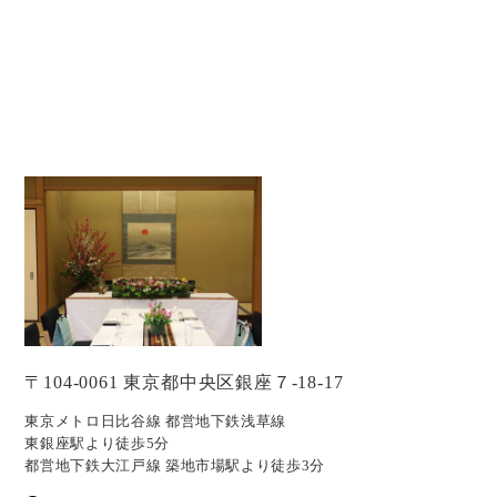
〒104-0061 東京都中央区銀座７-18-17
東京メトロ日比谷線 都営地下鉄浅草線
東銀座駅より徒歩5分
都営地下鉄大江戸線 築地市場駅より徒歩3分