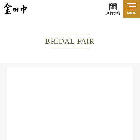
MENU
来館予約
BRIDAL FAIR