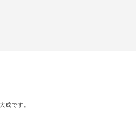
大成です。