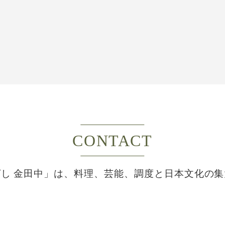
CONTACT
し 金田中」は、
料理、芸能、調度と日本文化の集