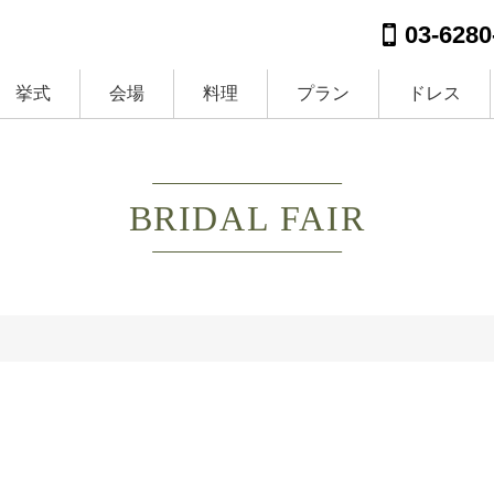
03-6280
挙式
会場
料理
プラン
ドレス
BRIDAL FAIR