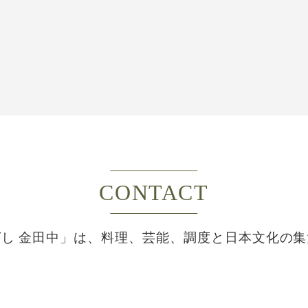
CONTACT
し 金田中」は、
料理、芸能、調度と日本文化の集