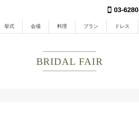
03-6280
挙式
会場
料理
プラン
ドレス
BRIDAL FAIR