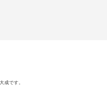
大成です。